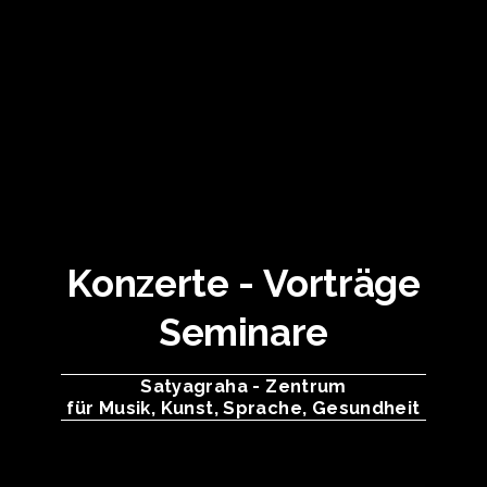
Konzerte - Vorträge
Seminare
Satyagraha - Zentrum
für Musik, Kunst, Sprache, Gesundheit