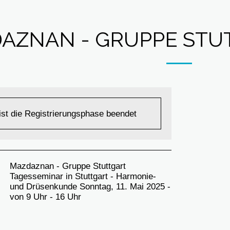
AZNAN - GRUPPE STUT
 ist die Registrierungsphase beendet
Mazdaznan - Gruppe Stuttgart
Tagesseminar in Stuttgart - Harmonie-
und Drüsenkunde Sonntag, 11. Mai 2025 -
von 9 Uhr - 16 Uhr