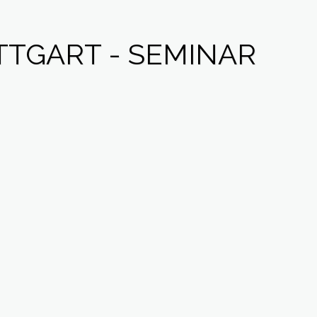
TGART - SEMINAR