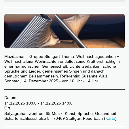
Mazdaznan - Gruppe Stuttgart Thema: Weihnachtsgedanken +
Weihnachtsfeier Weihnachten entfaltet seine Kraft erst richtig in
einer harmonischen Gemeinschaft. Lichte Gedanken, schöne
Sprüche und Lieder, gemeinsames Singen und danach
gemütlichem Beisammensein. Referentin: Susanne Walz
Sonntag, 14. Dezember 2025 - von 10 Uhr - 14 Uhr
Datum:
14.12.2025 10:00 - 14.12.2025 14:00
Ort
Satyagraha - Zentrum für Musik, Kunst, Sprache, Gesundheit -
Scharfenschlossstraße 5 - 70469 Stuttgart-Feuerbach (
Karte
)