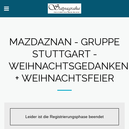
MAZDAZNAN - GRUPPE
STUTTGART -
WEIHNACHTSGEDANKEN
+ WEIHNACHTSFEIER
Leider ist die Registrierungsphase beendet