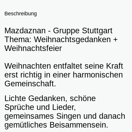
Beschreibung
Mazdaznan - Gruppe Stuttgart
Thema: Weihnachtsgedanken +
Weihnachtsfeier
Weihnachten entfaltet seine Kraft
erst richtig in einer harmonischen
Gemeinschaft.
Lichte Gedanken, schöne
Sprüche und Lieder,
gemeinsames Singen und danach
gemütliches Beisammensein.