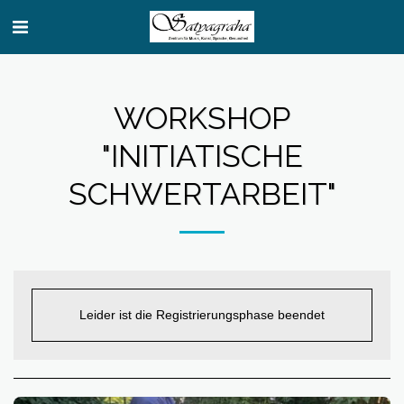
WORKSHOP
"INITIATISCHE
SCHWERTARBEIT"
Leider ist die Registrierungsphase beendet