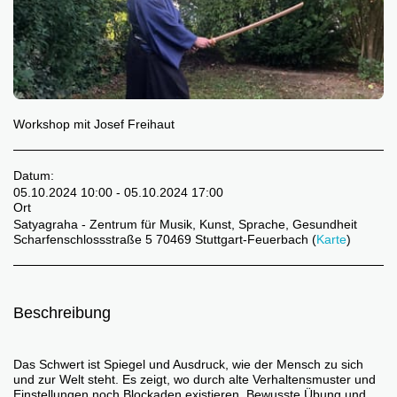
Workshop mit Josef Freihaut
Datum:
05.10.2024 10:00 - 05.10.2024 17:00
Ort
Satyagraha - Zentrum für Musik, Kunst, Sprache, Gesundheit
Scharfenschlossstraße 5 70469 Stuttgart-Feuerbach (
Karte
)
Beschreibung
Das Schwert ist Spiegel und Ausdruck, wie der Mensch zu sich
und zur Welt steht. Es zeigt, wo durch alte Verhaltensmuster und
Einstellungen noch Blockaden existieren. Bewusste Übung und